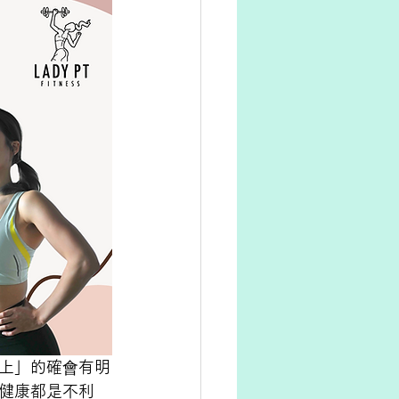
上」的確會有明
健康都是不利