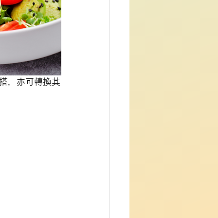
搭，亦可轉換其