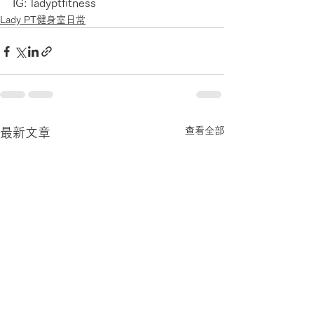
IG: ladyptfitness
Lady PT健身室日常
查看全部
最新文章